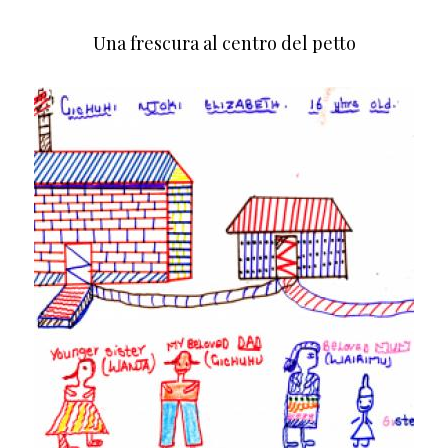
Una frescura al centro del petto