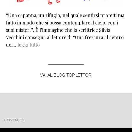
“Una capanna, un rifugio, nel quale sentirsi protetti ma
fatto in modo che si possa contemplare il cielo, con i
suoi misteri”. È l’immagine che la scrittrice Silvia
Vecchini consegna al lettore di “Una frescura al centro
del...
leggi tutto
VAI AL BLOG TOPILETTORI
CONTACTS
CREDITS