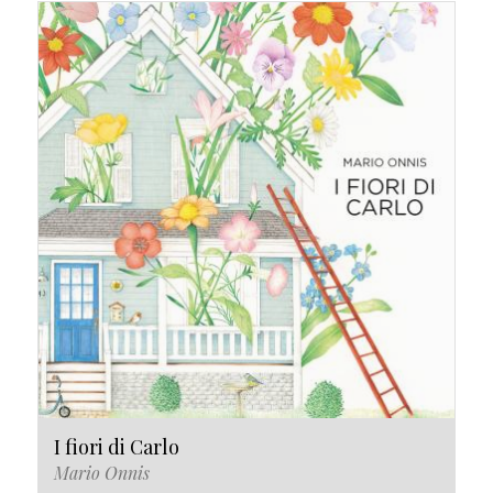
I fiori di Carlo
Mario Onnis