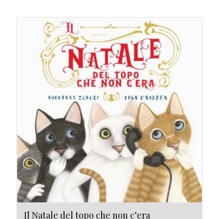
Il Natale del topo che non c’era