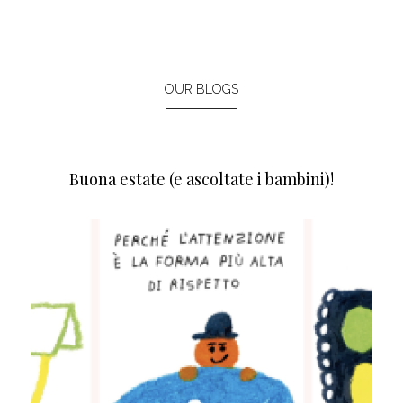
OUR BLOGS
Buona estate (e ascoltate i bambini)!