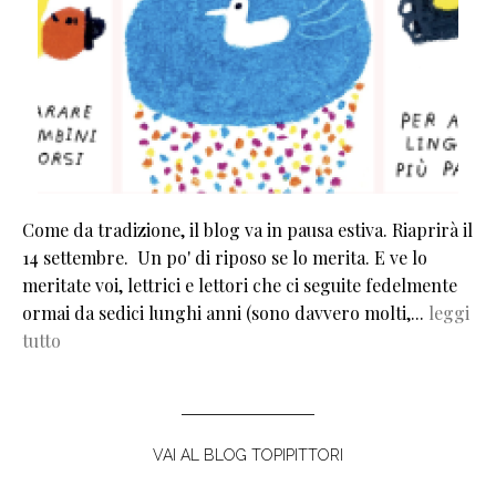
Come da tradizione, il blog va in pausa estiva. Riaprirà il
14 settembre. Un po' di riposo se lo merita. E ve lo
meritate voi, lettrici e lettori che ci seguite fedelmente
ormai da sedici lunghi anni (sono davvero molti,...
leggi
tutto
VAI AL BLOG TOPIPITTORI