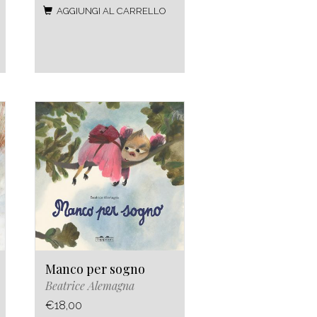
AGGIUNGI AL CARRELLO
Manco per sogno
Beatrice Alemagna
€18,00