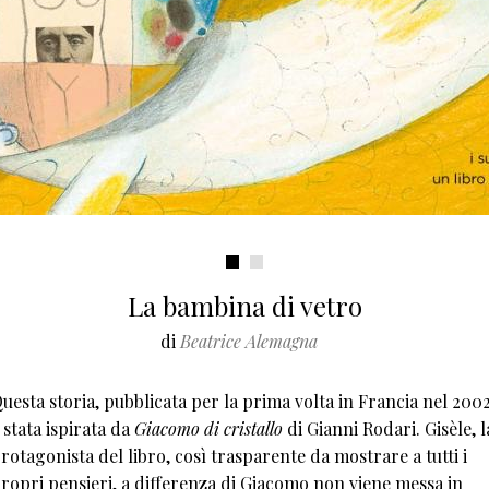
La bambina di vetro
di
Beatrice Alemagna
uesta storia, pubblicata per la prima volta in Francia nel 2002
 stata ispirata da
Giacomo di cristallo
di Gianni Rodari. Gisèle, l
rotagonista del libro, così trasparente da mostrare a tutti i
ropri pensieri, a differenza di Giacomo non viene messa in