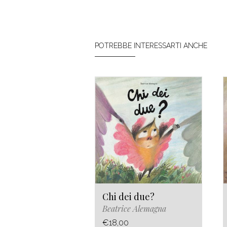
POTREBBE INTERESSARTI ANCHE
Chi dei due?
Beatrice Alemagna
€18,00