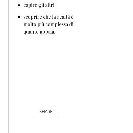
capire gli altri;
scoprire che la realtà è
molto più complessa di
quanto appaia.
SHARE