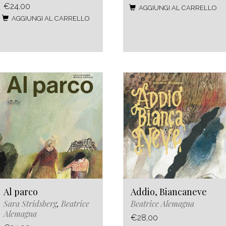
€24,00
AGGIUNGI AL CARRELLO
AGGIUNGI AL CARRELLO
Al parco
Addio, Biancaneve
Sara Stridsberg
,
Beatrice
Beatrice Alemagna
Alemagna
€28,00