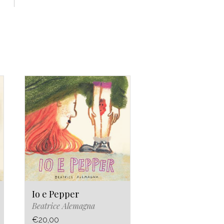
Io e Pepper
Beatrice Alemagna
€20,00