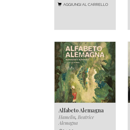
AGGIUNGI AL CARRELLO
Alfabeto Alemagna
Hamelin
,
Beatrice
Alemagna