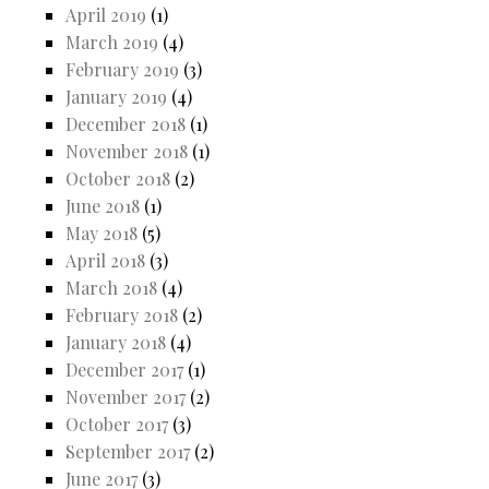
April 2019
(1)
March 2019
(4)
February 2019
(3)
January 2019
(4)
December 2018
(1)
November 2018
(1)
October 2018
(2)
June 2018
(1)
May 2018
(5)
April 2018
(3)
March 2018
(4)
February 2018
(2)
January 2018
(4)
December 2017
(1)
November 2017
(2)
October 2017
(3)
September 2017
(2)
June 2017
(3)