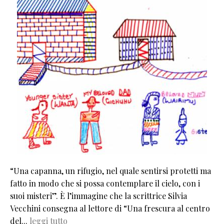
“Una capanna, un rifugio, nel quale sentirsi protetti ma
fatto in modo che si possa contemplare il cielo, con i
suoi misteri”. È l’immagine che la scrittrice Silvia
Vecchini consegna al lettore di “Una frescura al centro
del...
leggi tutto