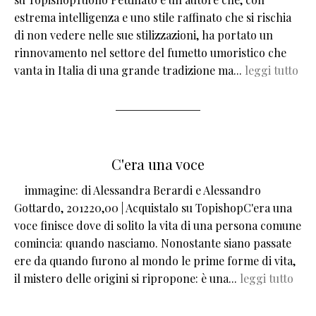
estrema intelligenza e uno stile raffinato che si rischia
di non vedere nelle sue stilizzazioni, ha portato un
rinnovamento nel settore del fumetto umoristico che
vanta in Italia di una grande tradizione ma...
leggi tutto
C'era una voce
immagine:
di Alessandra Berardi e Alessandro
Gottardo, 201220,00 | Acquistalo su TopishopC'era una
voce finisce dove di solito la vita di una persona comune
comincia: quando nasciamo. Nonostante siano passate
ere da quando furono al mondo le prime forme di vita,
il mistero delle origini si ripropone: è una...
leggi tutto