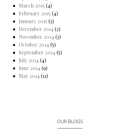
March 2015
(4)
February 2015
(4)
January 2015
(3)
December 2014
(2)
November 2014
(3)
October 2014
(5)
September 2014
(5)
July 2014
(4)
June 2014
(9)
May 2014
(11)
OUR BLOGS