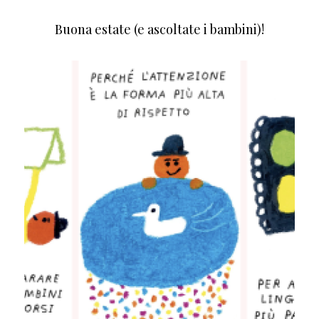
Buona estate (e ascoltate i bambini)!