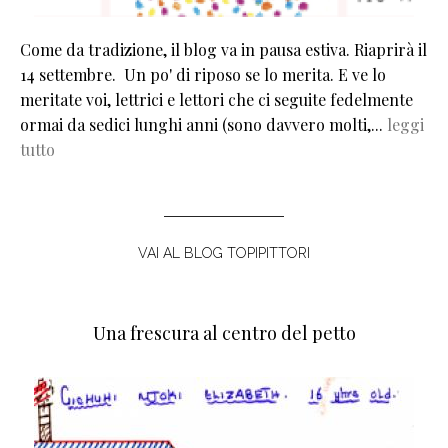
Come da tradizione, il blog va in pausa estiva. Riaprirà il
14 settembre. Un po' di riposo se lo merita. E ve lo
meritate voi, lettrici e lettori che ci seguite fedelmente
ormai da sedici lunghi anni (sono davvero molti,...
leggi
tutto
VAI AL BLOG TOPIPITTORI
Una frescura al centro del petto