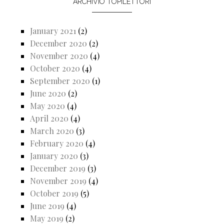
ARCHIVIO TOPILETTORI
January 2021
(2)
December 2020
(2)
November 2020
(4)
October 2020
(4)
September 2020
(1)
June 2020
(2)
May 2020
(4)
April 2020
(4)
March 2020
(3)
February 2020
(4)
January 2020
(3)
December 2019
(3)
November 2019
(4)
October 2019
(5)
June 2019
(4)
May 2019
(2)