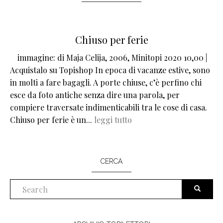
Chiuso per ferie
immagine:
di Maja Celija, 2006, Minitopi 2020 10,00 |
Acquistalo su Topishop In epoca di vacanze estive, sono
in molti a fare bagagli. A porte chiuse, c’è perfino chi
esce da foto antiche senza dire una parola, per
compiere traversate indimenticabili tra le cose di casa.
Chiuso per ferie è un...
leggi tutto
CERCA
SEARCH