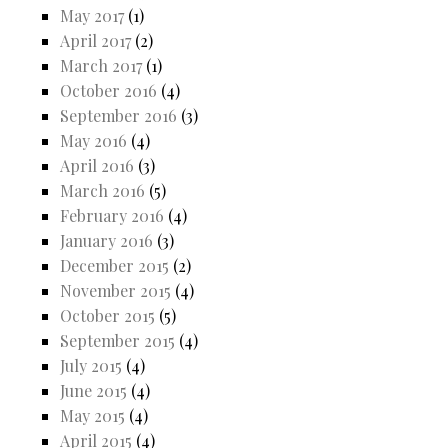
May 2017
(1)
April 2017
(2)
March 2017
(1)
October 2016
(4)
September 2016
(3)
May 2016
(4)
April 2016
(3)
March 2016
(5)
February 2016
(4)
January 2016
(3)
December 2015
(2)
November 2015
(4)
October 2015
(5)
September 2015
(4)
July 2015
(4)
June 2015
(4)
May 2015
(4)
April 2015
(4)